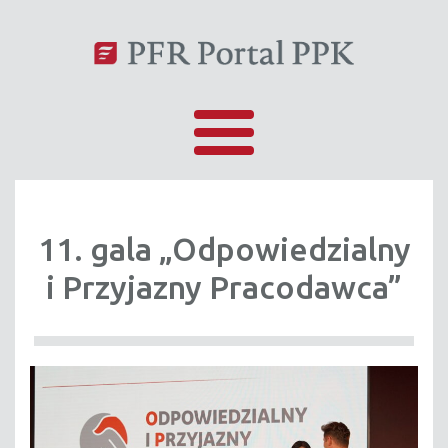
11. gala „Odpowiedzialny
i Przyjazny Pracodawca”