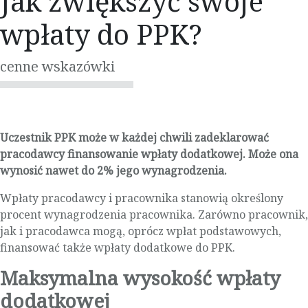
Jak zwiększyć swoje
wpłaty do PPK?
cenne wskazówki
Uczestnik PPK może w każdej chwili zadeklarować
pracodawcy finansowanie wpłaty dodatkowej. Może ona
wynosić nawet do 2% jego wynagrodzenia.
Wpłaty pracodawcy i pracownika stanowią określony
procent wynagrodzenia pracownika. Zarówno pracownik,
jak i pracodawca mogą, oprócz wpłat podstawowych,
finansować także wpłaty dodatkowe do PPK.
Maksymalna wysokość wpłaty
dodatkowej