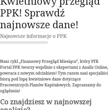
Kwietniowy przegląd
PPK! Sprawdź
najnowsze dane!
Najnowsze informacje o PPK
Nasz cykl „Finansowy Przegląd Miesiąca”, który PFR
Portal PPK tworzy wspólnie z ekspertami z Analiz Online,
powraca z nowym odcinkiem! Tym razem nasi specjaliści
biorą pod lupę kwietniowe dane dotyczące
Pracowniczych Planów Kapitałowych. Zapraszamy do
oglądania!
Co znajdziesz w najnowszej
analizie?