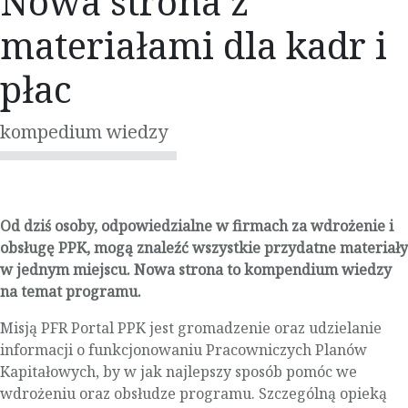
Nowa strona z
materiałami dla kadr i
płac
kompedium wiedzy
Od dziś osoby, odpowiedzialne w firmach za wdrożenie i
obsługę PPK, mogą znaleźć wszystkie przydatne materiały
w jednym miejscu. Nowa strona to kompendium wiedzy
na temat programu.
Misją PFR Portal PPK jest gromadzenie oraz udzielanie
informacji o funkcjonowaniu Pracowniczych Planów
Kapitałowych, by w jak najlepszy sposób pomóc we
wdrożeniu oraz obsłudze programu. Szczególną opieką