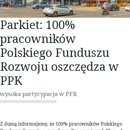
Parkiet: 100%
pracowników
Polskiego Funduszu
Rozwoju oszczędza w
PPK
wysoka partycypacja w PFR
Z dumą informujemy, że 100% pracowników Polskiego