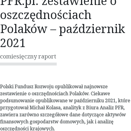
PFR.pl: zestawienie o
oszczędnościach
Polaków – październik
2021
comiesięczny raport
Polski Fundusz Rozwoju opublikował najnowsze
zestawienie o oszczędnościach Polaków. Ciekawe
podsumowanie opublikowane w październiku 2021, które
przygotował Michał Kolasa, analityk z Biura Analiz PFR,
zawiera zarówno szczegółowe dane dotyczące aktywów
finansowych gospodarstw domowych, jak i analizę
oszczędności krajowych.