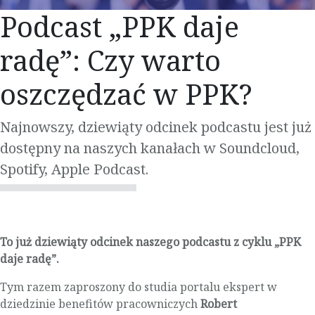
Podcast „PPK daje
radę”: Czy warto
oszczędzać w PPK?
Najnowszy, dziewiąty odcinek podcastu jest już
dostępny na naszych kanałach w Soundcloud,
Spotify, Apple Podcast.
To już dziewiąty odcinek naszego podcastu z cyklu „PPK
daje radę”.
Tym razem zaproszony do studia portalu ekspert w
dziedzinie benefitów pracowniczych
Robert