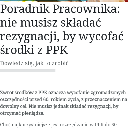
Poradnik Pracownika:
nie musisz składać
rezygnacji, by wycofać
środki z PPK
Dowiedz się, jak to zrobić
Zwrot środków z PPK oznacza wycofanie zgromadzonych
oszczędności przed 60. rokiem życia, z przeznaczeniem na
dowolny cel. Nie musisz jednak składać rezygnacji, by
otrzymać pieniądze.
Choć najkorzystniejsze jest oszczędzanie w PPK do 60.