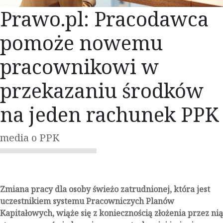
Prawo.pl: Pracodawca
pomoże nowemu
pracownikowi w
przekazaniu środków
na jeden rachunek PPK
media o PPK
Zmiana pracy dla osoby świeżo zatrudnionej, która jest
uczestnikiem systemu Pracowniczych Planów
Kapitałowych, wiąże się z koniecznością złożenia przez nią