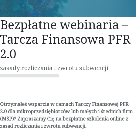
Bezpłatne webinaria –
Tarcza Finansowa PFR
2.0
zasady rozliczania i zwrotu subwencji
Otrzymałeś wsparcie w ramach Tarczy Finansowej PFR
2.0 dla mikroprzedsiębiorców lub małych i średnich firm
(MŚP)? Zapraszamy Cię na bezpłatne szkolenia online z
zasad rozliczania i zwrotu subwencji.