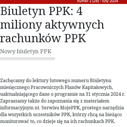
Biuletyn PPK: 4
miliony aktywnych
rachunków PPK
Nowy biuletyn PPK
Zachęcamy do lektury lutowego numeru Biuletynu
miesięcznego Pracowniczych Planów Kapitałowych,
uaktualniającego dane o programie na 31 stycznia 2024 r.
Zapraszamy także do zapoznania się z materiałem
informacyjnym nt. Serwisu MojePPK, prostego narzędzia
dla wszystkich uczestników PPK, którzy chcą na bieżąco
monitorować to, co dzieje się na ich rachunkach PPK.