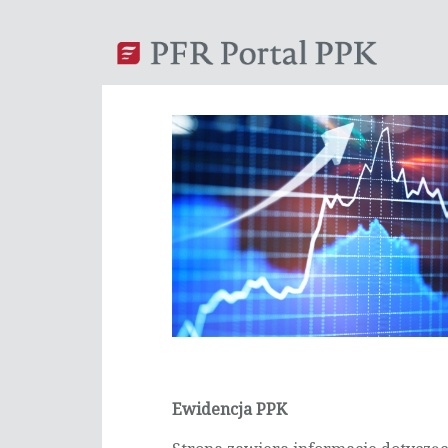
Ewidencja PPK