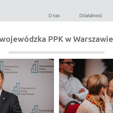
O nas
Działalność
 wojewódzka PPK w Warszawie 