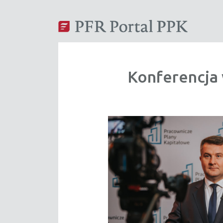
Konferencja