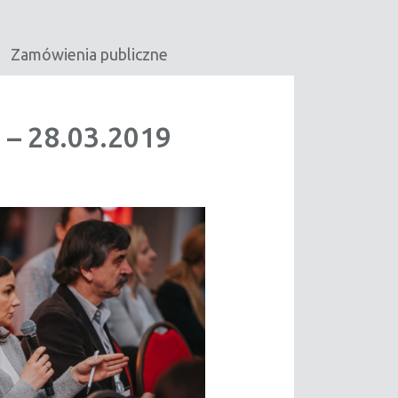
Zamówienia publiczne
– 28.03.2019