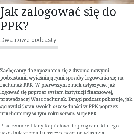
Jak zalogować się do
PPK?
Dwa nowe podcasty
Zachęcamy do zapoznania się z dwoma nowymi
podcastami, wyjaśniającymi sposoby logowania się na
rachunek PPK. W pierwszym z nich usłyszycie, jak
logować się poprzez system instytucji finansowej,
prowadzącej Wasz rachunek. Drugi podcast pokazuje, jak
sprawdzić stan swoich oszczędności w PPK poprzez
uruchomiony w tym roku serwis MojePPK.
Pracownicze Plany Kapitałowe to program, którego
uczestnik gromadzi oszczędności na własnym,